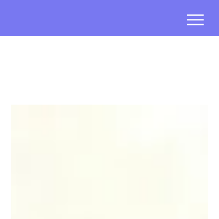
Marketingstrategie