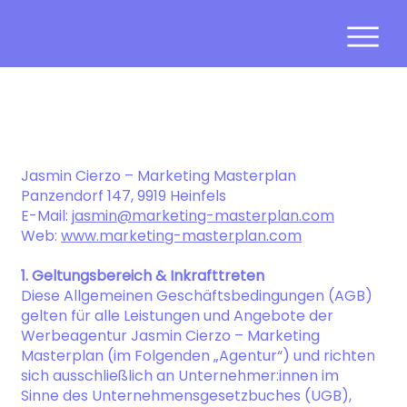
AGBs
Jasmin Cierzo – Marketing Masterplan
Panzendorf 147, 9919 Heinfels
E-Mail:
jasmin@marketing-masterplan.com
Web:
www.marketing-masterplan.com
1. Geltungsbereich & Inkrafttreten
Diese Allgemeinen Geschäftsbedingungen (AGB)
gelten für alle Leistungen und Angebote der
Werbeagentur Jasmin Cierzo – Marketing
Masterplan (im Folgenden „Agentur“) und richten
sich ausschließlich an Unternehmer:innen im
Sinne des Unternehmensgesetzbuches (UGB),