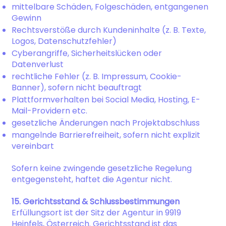
mittelbare Schäden, Folgeschäden, entgangenen
Gewinn
Rechtsverstöße durch Kundeninhalte (z. B. Texte,
Logos, Datenschutzfehler)
Cyberangriffe, Sicherheitslücken oder
Datenverlust
rechtliche Fehler (z. B. Impressum, Cookie-
Banner), sofern nicht beauftragt
Plattformverhalten bei Social Media, Hosting, E-
Mail-Providern etc.
gesetzliche Änderungen nach Projektabschluss
mangelnde Barrierefreiheit, sofern nicht explizit
vereinbart
Sofern keine zwingende gesetzliche Regelung
entgegensteht, haftet die Agentur nicht.
15. Gerichtsstand & Schlussbestimmungen
Erfüllungsort ist der Sitz der Agentur in 9919
Heinfels, Österreich. Gerichtsstand ist das