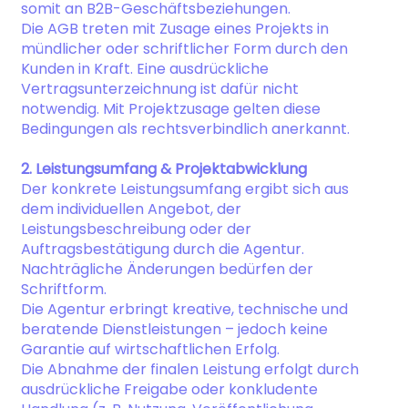
somit an B2B-Geschäftsbeziehungen.
Die AGB treten mit Zusage eines Projekts in
mündlicher oder schriftlicher Form durch den
Kunden in Kraft. Eine ausdrückliche
Vertragsunterzeichnung ist dafür nicht
notwendig. Mit Projektzusage gelten diese
Bedingungen als rechtsverbindlich anerkannt.
2. Leistungsumfang & Projektabwicklung
Der konkrete Leistungsumfang ergibt sich aus
dem individuellen Angebot, der
Leistungsbeschreibung oder der
Auftragsbestätigung durch die Agentur.
Nachträgliche Änderungen bedürfen der
Schriftform.
Die Agentur erbringt kreative, technische und
beratende Dienstleistungen – jedoch keine
Garantie auf wirtschaftlichen Erfolg.
Die Abnahme der finalen Leistung erfolgt durch
ausdrückliche Freigabe oder konkludente