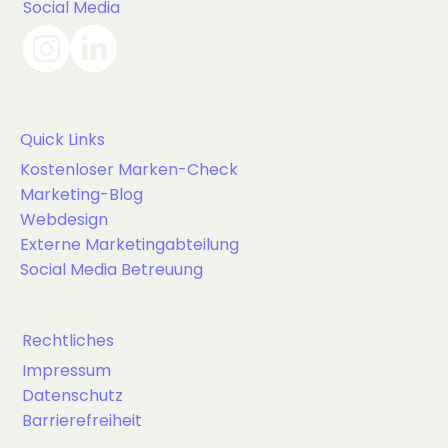
Social Media
Quick Links
Kostenloser Marken-Check
Marketing-Blog
Webdesign
Externe Marketingabteilung
Social Media Betreuung
Rechtliches
Impressum
Datenschutz
Barrierefreiheit