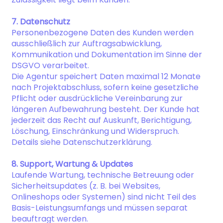
7. Datenschutz
Personenbezogene Daten des Kunden werden
ausschließlich zur Auftragsabwicklung,
Kommunikation und Dokumentation im Sinne der
DSGVO verarbeitet.
Die Agentur speichert Daten maximal 12 Monate
nach Projektabschluss, sofern keine gesetzliche
Pflicht oder ausdrückliche Vereinbarung zur
längeren Aufbewahrung besteht. Der Kunde hat
jederzeit das Recht auf Auskunft, Berichtigung,
Löschung, Einschränkung und Widerspruch.
Details siehe Datenschutzerklärung.
8. Support, Wartung & Updates
Laufende Wartung, technische Betreuung oder
Sicherheitsupdates (z. B. bei Websites,
Onlineshops oder Systemen) sind nicht Teil des
Basis-Leistungsumfangs und müssen separat
beauftragt werden.