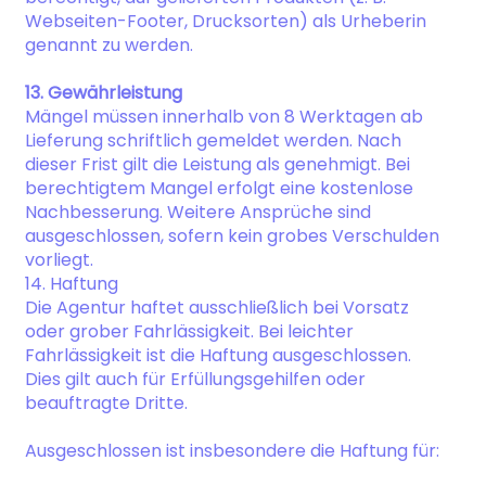
Webseiten-Footer, Drucksorten) als Urheberin
genannt zu werden.
13. Gewährleistung
Mängel müssen innerhalb von 8 Werktagen ab
Lieferung schriftlich gemeldet werden. Nach
dieser Frist gilt die Leistung als genehmigt. Bei
berechtigtem Mangel erfolgt eine kostenlose
Nachbesserung. Weitere Ansprüche sind
ausgeschlossen, sofern kein grobes Verschulden
vorliegt.
14. Haftung
Die Agentur haftet ausschließlich bei Vorsatz
oder grober Fahrlässigkeit. Bei leichter
Fahrlässigkeit ist die Haftung ausgeschlossen.
Dies gilt auch für Erfüllungsgehilfen oder
beauftragte Dritte.
Ausgeschlossen ist insbesondere die Haftung für: