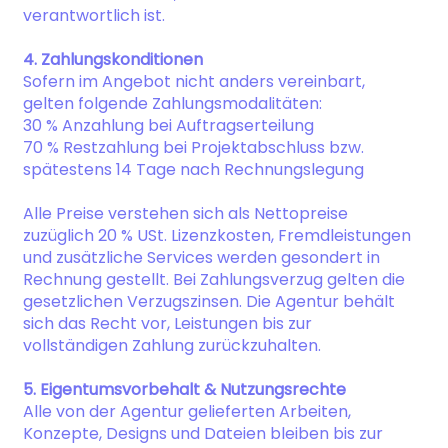
verantwortlich ist.
4. Zahlungskonditionen
Sofern im Angebot nicht anders vereinbart,
gelten folgende Zahlungsmodalitäten:
30 % Anzahlung bei Auftragserteilung
70 % Restzahlung bei Projektabschluss bzw.
spätestens 14 Tage nach Rechnungslegung
Alle Preise verstehen sich als Nettopreise
zuzüglich 20 % USt. Lizenzkosten, Fremdleistungen
und zusätzliche Services werden gesondert in
Rechnung gestellt. Bei Zahlungsverzug gelten die
gesetzlichen Verzugszinsen. Die Agentur behält
sich das Recht vor, Leistungen bis zur
vollständigen Zahlung zurückzuhalten.
5. Eigentumsvorbehalt & Nutzungsrechte
Alle von der Agentur gelieferten Arbeiten,
Konzepte, Designs und Dateien bleiben bis zur