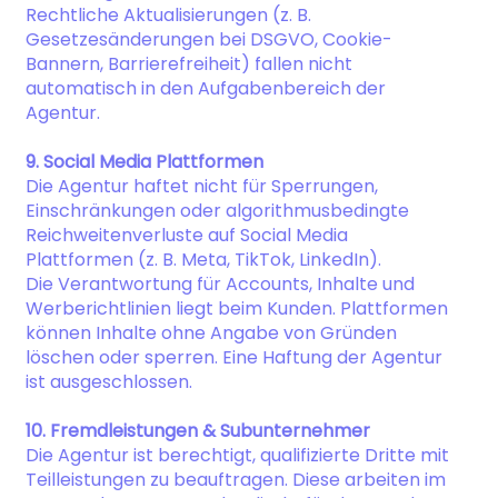
Rechtliche Aktualisierungen (z. B.
Gesetzesänderungen bei DSGVO, Cookie-
Bannern, Barrierefreiheit) fallen nicht
automatisch in den Aufgabenbereich der
Agentur.
9. Social Media Plattformen
Die Agentur haftet nicht für Sperrungen,
Einschränkungen oder algorithmusbedingte
Reichweitenverluste auf Social Media
Plattformen (z. B. Meta, TikTok, LinkedIn).
Die Verantwortung für Accounts, Inhalte und
Werberichtlinien liegt beim Kunden. Plattformen
können Inhalte ohne Angabe von Gründen
löschen oder sperren. Eine Haftung der Agentur
ist ausgeschlossen.
10. Fremdleistungen & Subunternehmer
Die Agentur ist berechtigt, qualifizierte Dritte mit
Teilleistungen zu beauftragen. Diese arbeiten im