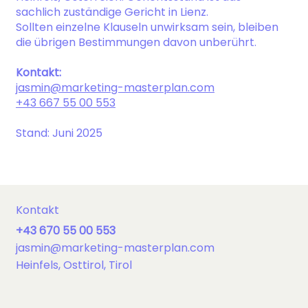
sachlich zuständige Gericht in Lienz.
Sollten einzelne Klauseln unwirksam sein, bleiben
die übrigen Bestimmungen davon unberührt.
Kontakt:
jasmin@marketing-masterplan.com
+43 667 55 00 553
Stand: Juni 2025
Kontakt
+43 670 55 00 553
jasmin@marketing-masterplan.com
Heinfels, Osttirol, Tirol