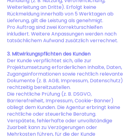
Handlung (z. B. Nutzung, Veröffentlichung,
Weiterleitung an Dritte). Erfolgt keine
Rückmeldung innerhalb von 5 Werktagen ab
Lieferung, gilt die Leistung als genehmigt.
Pro Auftrag sind zwei Korrekturschleifen
inkludiert. Weitere Anpassungen werden nach
tatsächlichem Aufwand zusätzlich verrechnet.
3. Mitwirkungspflichten des Kunden
Der Kunde verpflichtet sich, alle zur
Projektumsetzung erforderlichen Inhalte, Daten,
Zugangsinformationen sowie rechtlich relevante
Dokumente (z. B. AGB, Impressum, Datenschutz)
rechtzeitig bereitzustellen.
Die rechtliche Prüfung (z. B. DSGVO,
Barrierefreiheit, Impressum, Cookie-Banner)
obliegt dem Kunden. Die Agentur erbringt keine
rechtliche oder steuerliche Beratung.
Verspätete, fehlerhafte oder unvollständige
Zuarbeit kann zu Verzögerungen oder
Mehrkosten führen, für die der Kunde